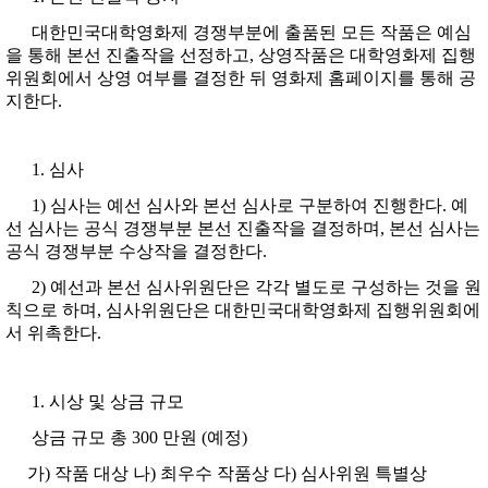
대한민국대학영화제 경쟁부분에 출품된 모든 작품은 예심
을 통해 본선 진출작을 선정하고, 상영작품은 대학영화제 집행
위원회에서 상영 여부를 결정한 뒤 영화제 홈페이지를 통해 공
지한다.
심사
1) 심사는 예선 심사와 본선 심사로 구분하여 진행한다. 예
선 심사는 공식 경쟁부분 본선 진출작을 결정하며, 본선 심사는
공식 경쟁부분 수상작을 결정한다.
2) 예선과 본선 심사위원단은 각각 별도로 구성하는 것을 원
칙으로 하며, 심사위원단은 대한민국대학영화제 집행위원회에
서 위촉한다.
시상 및 상금 규모
상금 규모 총 300 만원 (예정)
가) 작품 대상 나) 최우수 작품상 다) 심사위원 특별상