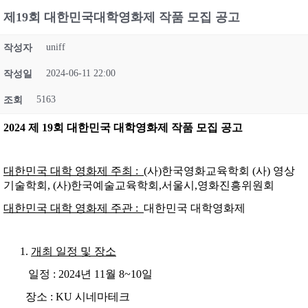
제19회 대한민국대학영화제 작품 모집 공고
uniff
작성자
2024-06-11 22:00
작성일
5163
조회
2024
제
19
회 대한민국 대학영화제 작품 모집 공고
대한민국 대학 영화제 주최 :
(사)한국영화교육학회 (사) 영상
기술학회, (사)한국예술교육학회,서울시,영화진흥위원회
대한민국 대학 영화제 주관 :
대한민국 대학영화제
개최 일정 및 장소
일정 : 2024년 11월 8~10일
장소 : KU 시네마테크