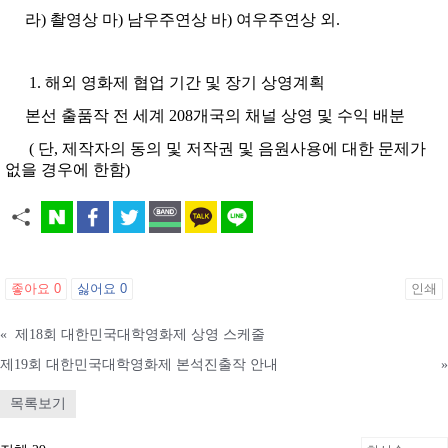
라) 촬영상 마) 남우주연상 바) 여우주연상 외.
해외 영화제 협업 기간 및 장기 상영계획
본선 출품작 전 세계 208개국의 채널 상영 및 수익 배분
( 단, 제작자의 동의 및 저작권 및 음원사용에 대한 문제가
없을 경우에 한함)
좋아요
0
싫어요
0
인쇄
«
제18회 대한민국대학영화제 상영 스케줄
제19회 대한민국대학영화제 본석진출작 안내
»
목록보기