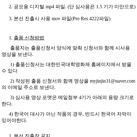
공모용 디지털 mp4 파일. (단 심사용은 1.5 기가 미만으로)
본선 진출시 사용 mov 파일(Pro Res 4222파일)
출품 신청방법
출품자는 출품신청서 양식에 맞춰 신청서와 함께 시사용
영상을 보낸다.
1) 출품신청서는 대한민국대학영화제 홈페이지에서 받을
수 있다
2) 작성된 출품 신청서와 함께 영상을 myjinjin31@naver.com
의 이메일 주소로 보낸다.
3) 심사용 영상 포맷은 메일첨부 4기가 아래의 용량 크기로
한다.
4) 한국어 대사가 아닌 작품의 경우, 반드시 한국어 자막이
있어야한다.
본선 진출작 공지