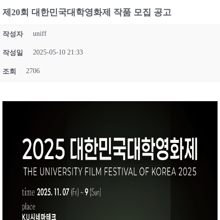
제20회 대한민국대학영화제 작품 모집 공고
uniff
작성자
2025-05-10 21:33
작성일
2706
조회