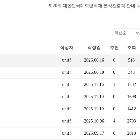
제20회 대한민국대학영화제 본석진출작 안내
»
작성자
작성일
추천
조회
uniff
2026.06.16
0
518
uniff
2026.06.19
0
348
uniff
2025.11.16
1
1282
uniff
2025.11.10
0
1698
uniff
2025.11.10
0
1412
uniff
2025.10.06
4
2703
uniff
2025.09.17
0
2013