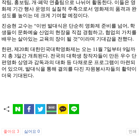
작팀, 홍보팀, 개·폐막 연출팀으로 나뉘어 활동한다. 이들은 영
화제 기간 행사 운영의 실질적 주축으로서 영화제의 품격과 완
성도를 높이는 데 크게 기여할 예정이다.
진승현 교수는 “이번 발대식은 단순히 영화제 준비를 넘어, 학
생들이 문화예술 산업의 현장을 직접 경험하고, 협업의 가치를
배우는 살아있는 교육의 장이 될 것”이라며 기대감을 전했다.
한편, 제20회 대한민국대학영화제는 오는 11월 7일부터 9일까
지 총 3일간 개최된다. 전국의 대학생 창작자들이 만든 우수 단
편영화 상영과 감독과의 대화 등 다채로운 프로그램이 마련되
어 있으며, 발대식을 통해 결의를 다진 자원봉사자들의 활약이
더욱 기대된다.
좋아요
3
싫어요
0
인쇄