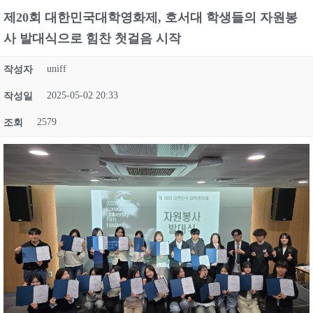
제20회 대한민국대학영화제, 호서대 학생들의 자원봉
사 발대식으로 힘찬 첫걸음 시작
uniff
작성자
2025-05-02 20:33
작성일
2579
조회