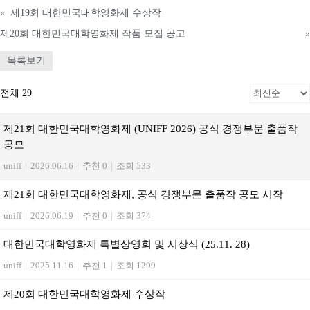
«
제19회 대한민국대학영화제 수상작
제20회 대한민국대학영화제 작품 모집 공고
»
목록보기
전체 29
제21회 대한민국대학영화제 (UNIFF 2026) 공식 경쟁부문 출품작
공모
uniff
|
2026.06.16
|
추천 0
|
조회 533
제21회 대한민국대학영화제, 공식 경쟁부문 출품작 공모 시작
uniff
|
2026.06.19
|
추천 0
|
조회 374
대한민국대학영화제 특별상영회 및 시상식 (25.11. 28)
uniff
|
2025.11.16
|
추천 1
|
조회 1299
제20회 대한민국대학영화제 수상작