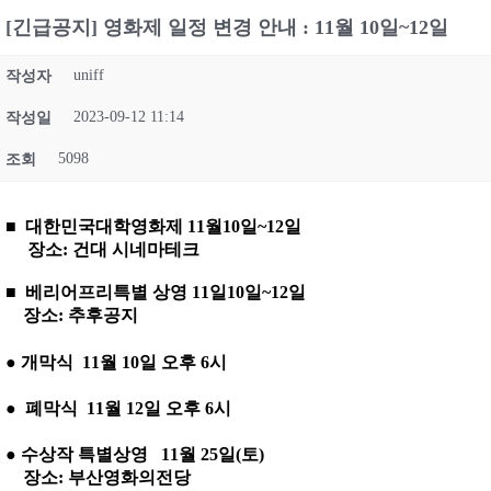
[긴급공지] 영화제 일정 변경 안내 : 11월 10일~12일
uniff
작성자
2023-09-12 11:14
작성일
5098
조회
■
대한민국대학영화제
11월10일~12일
장소:
건대 시네마테크
■
베리어프리특별 상영
11일10일~12일
장소: 추후공지
●
개막식 11월 10일 오후 6시
●
폐막식 11월 12일 오후 6시
●
수상작 특별상영 11월 25일(토)
장소:
부산영화의전당