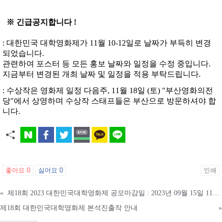
※ 긴급공지합니다 !
: 대한민국 대학영화제가 11월 10-12일로 날짜가 부득히 변경
되었습니다.
관련하여 포스터 등 모든 홍보 날짜와 일정을 수정 중입니다.
지금부터 변경된 개최 날짜 및 일정을 적용 부탁드립니다.
: 수상작은 영화제 일정 다음주, 11월 18일 (토) "부산영화의전
당"에서 상영하며 수상작 스태프들은 부산으로 방문하셔야 합
니다.
좋아요
0
싫어요
0
인쇄
«
제18회 2023 대한민국대학영화제 공모마감일 : 2023년 09월 15일 11시 59분
제18회 대한민국대학영화제 본석진출작 안내
»