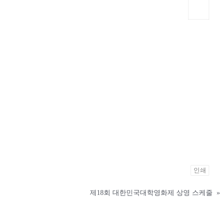
인쇄
제18회 대한민국대학영화제 상영 스케줄
»