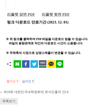
리플렛 앞면 PDF
리플렛 뒷면 PDF
링크 다운로드 만료기간 (2023. 12. 01)
※ 위 링크를 클릭하여 PDF파일을 다운로드 받을 수 있습니다.
파일의 용량관계로 약간의 다운로드 시간이 소용됩니다.
※ 주최측의 사정으로 상영스케줄이 변경될 수 있습니다.
좋아요
0
싫어요
0
«
제18회 대한민국대학영화제 본석진출작 안내
목록보기