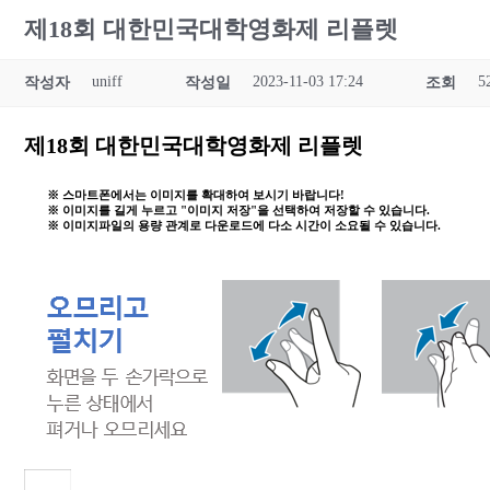
제18회 대한민국대학영화제 리플렛
uniff
2023-11-03 17:24
5
작성자
작성일
조회
제18회 대한민국대학영화제 리플렛
※ 스마트폰에서는 이미지를 확대하여 보시기 바랍니다!
※ 이미지를 길게 누르고 "이미지 저장"을 선택하여 저장할 수 있습니다.
※ 이미지파일의 용량 관계로 다운로드에 다소 시간이 소요될 수 있습니다.