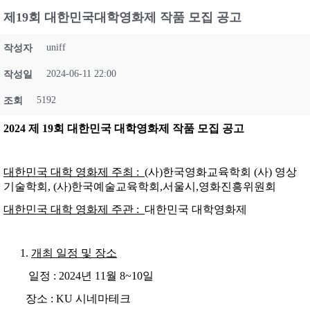
제19회 대한민국대학영화제 작품 모집 공고
uniff
작성자
2024-06-11 22:00
작성일
5192
조회
2024
제
19
회 대한민국 대학영화제 작품 모집 공고
대한민국 대학 영화제 주최 :
(사)한국영화교육학회 (사) 영상
기술학회, (사)한국예술교육학회,서울시,영화진흥위원회
대한민국 대학 영화제 주관 :
대한민국 대학영화제
개최 일정 및 장소
일정 : 2024년 11월 8~10일
장소 : KU 시네마테크