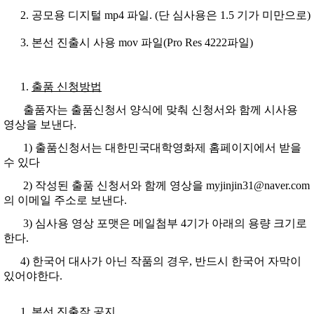
공모용 디지털 mp4 파일. (단 심사용은 1.5 기가 미만으로)
본선 진출시 사용 mov 파일(Pro Res 4222파일)
출품 신청방법
출품자는 출품신청서 양식에 맞춰 신청서와 함께 시사용
영상을 보낸다.
1) 출품신청서는 대한민국대학영화제 홈페이지에서 받을
수 있다
2) 작성된 출품 신청서와 함께 영상을 myjinjin31@naver.com
의 이메일 주소로 보낸다.
3) 심사용 영상 포맷은 메일첨부 4기가 아래의 용량 크기로
한다.
4) 한국어 대사가 아닌 작품의 경우, 반드시 한국어 자막이
있어야한다.
본선 진출작 공지