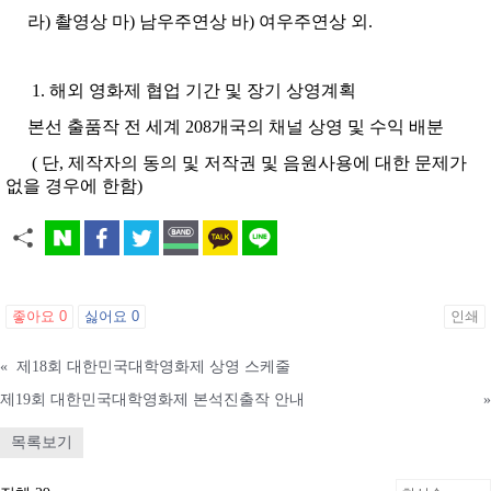
라) 촬영상 마) 남우주연상 바) 여우주연상 외.
해외 영화제 협업 기간 및 장기 상영계획
본선 출품작 전 세계 208개국의 채널 상영 및 수익 배분
( 단, 제작자의 동의 및 저작권 및 음원사용에 대한 문제가
없을 경우에 한함)
좋아요
0
싫어요
0
인쇄
«
제18회 대한민국대학영화제 상영 스케줄
제19회 대한민국대학영화제 본석진출작 안내
»
목록보기