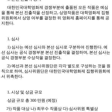
대한민국대학영화제 경쟁부분에 출품된 모든 작품은 예심
을 통해 본선 진출작을 선정하고, 상영작품은 대학영화제 집행
위원회에서 상영 여부를 결정한 뒤 영화제 홈페이지를 통해 공
지한다.
심사
1) 심사는 예선 심사와 본선 심사로 구분하여 진행한다. 예
선 심사는 공식 경쟁부분 본선 진출작을 결정하며, 본선 심사는
공식 경쟁부분 수상작을 결정한다.
2) 예선과 본선 심사위원단은 각각 별도로 구성하는 것을 원
칙으로 하며, 심사위원단은 대한민국대학영화제 집행위원회에
서 위촉한다.
시상 및 상금 규모
상금 규모 총 300 만원 (예정)
가) 작품 대상 나) 최우수 작품상 다) 심사위원 특별상