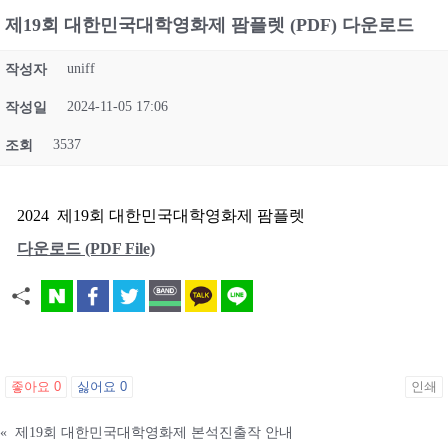
제19회 대한민국대학영화제 팜플렛 (PDF) 다운로드
uniff
작성자
2024-11-05 17:06
작성일
3537
조회
2024 제19회 대한민국대학영화제 팜플렛
다운로드 (PDF File)
좋아요
0
싫어요
0
인쇄
«
제19회 대한민국대학영화제 본석진출작 안내