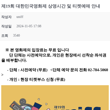
제19회 대한민국영화제 상영시간 및 티켓예매 안내
uniff
작성자
2024-11-05 17:08
작성일
3540
조회
※ 본 영화제의 입장료는 무료 입니다
단 단체는 사전예약으로, 개인은 현장에서 선착순 좌석권
을 배부합니다.
- 단체 : 사전예약 (무료) <단체 예약 문의 전화 02-784-5060
>
- 개인 : 현장 티켓부스 신청 (무료)