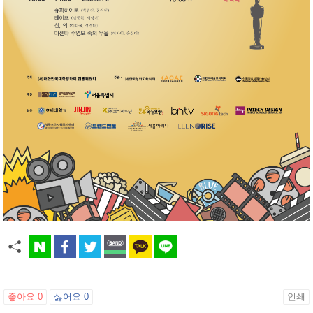
좋아요
0
싫어요
0
인쇄