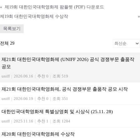
«
제19회 대한민국대학영화제 팜플렛 (PDF) 다운로드
제19회 대한민국대학영화제 수상작
»
목록보기
전체 29
제21회 대한민국대학영화제 (UNIFF 2026) 공식 경쟁부문 출품작
공모
uniff
|
2026.06.16
|
추천 0
|
조회 519
제21회 대한민국대학영화제, 공식 경쟁부문 출품작 공모 시작
uniff
|
2026.06.19
|
추천 0
|
조회 351
대한민국대학영화제 특별상영회 및 시상식 (25.11. 28)
uniff
|
2025.11.16
|
추천 1
|
조회 1284
제20회 대한민국대학영화제 수상작