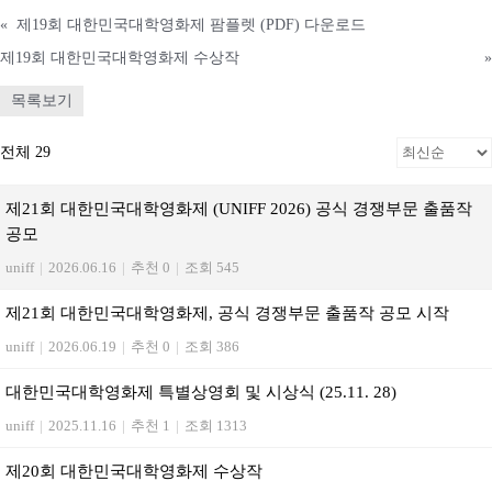
«
제19회 대한민국대학영화제 팜플렛 (PDF) 다운로드
제19회 대한민국대학영화제 수상작
»
목록보기
전체 29
제21회 대한민국대학영화제 (UNIFF 2026) 공식 경쟁부문 출품작
공모
uniff
|
2026.06.16
|
추천 0
|
조회 545
제21회 대한민국대학영화제, 공식 경쟁부문 출품작 공모 시작
uniff
|
2026.06.19
|
추천 0
|
조회 386
대한민국대학영화제 특별상영회 및 시상식 (25.11. 28)
uniff
|
2025.11.16
|
추천 1
|
조회 1313
제20회 대한민국대학영화제 수상작