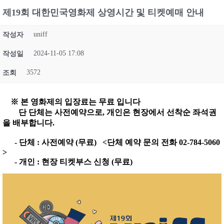
제19회 대한민국영화제 상영시간 및 티켓예매 안내
uniff
작성자
2024-11-05 17:08
작성일
3572
조회
※ 본 영화제의 입장료는 무료 입니다
단 단체는 사전예약으로, 개인은 현장에서 선착순 좌석권
을 배부합니다.
- 단체 : 사전예약 (무료) <단체 예약 문의 전화 02-784-5060
>
- 개인 : 현장 티켓부스 신청 (무료)