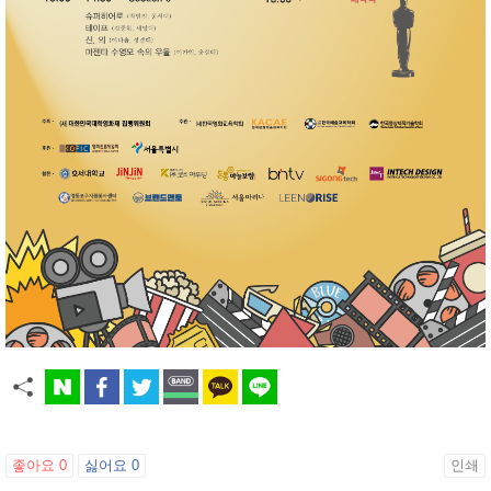
좋아요
0
싫어요
0
인쇄