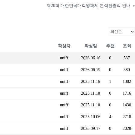
제20회 대한민국대학영화제 본석진출작 안내
»
작성자
작성일
추천
조회
uniff
2026.06.16
0
537
uniff
2026.06.19
0
380
uniff
2025.11.16
1
1302
uniff
2025.11.10
0
1716
uniff
2025.11.10
0
1430
uniff
2025.10.06
4
2718
uniff
2025.09.17
0
2028