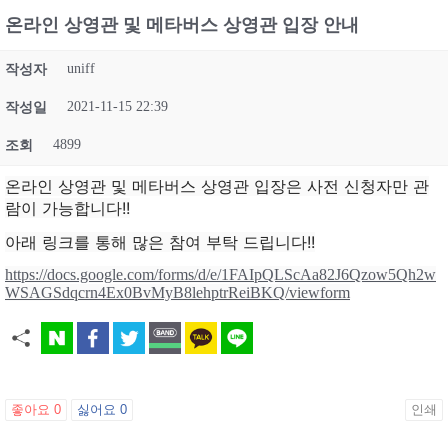
온라인 상영관 및 메타버스 상영관 입장 안내
uniff
작성자
2021-11-15 22:39
작성일
4899
조회
온라인 상영관 및 메타버스 상영관 입장은 사전 신청자만 관
람이 가능합니다!!
아래 링크를 통해 많은 참여 부탁 드립니다!!
https://docs.google.com/forms/d/e/1FAIpQLScAa82J6Qzow5Qh2w
WSAGSdqcrn4Ex0BvMyB8lehptrReiBKQ/viewform
좋아요
0
싫어요
0
인쇄