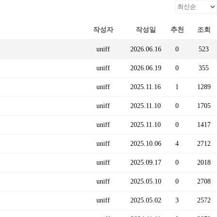
작성자
작성일
추천
조회
uniff
2026.06.16
0
523
uniff
2026.06.19
0
355
uniff
2025.11.16
1
1289
uniff
2025.11.10
0
1705
uniff
2025.11.10
0
1417
uniff
2025.10.06
4
2712
uniff
2025.09.17
0
2018
uniff
2025.05.10
0
2708
uniff
2025.05.02
3
2572