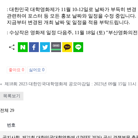
: 대한민국 대학영화제가 11월 10-12일로 날짜가 부득히 변
관련하여 포스터 등 모든 홍보 날짜와 일정을 수정 중입니다.
지금부터 변경된 개최 날짜 및 일정을 적용 부탁드립니다.
: 수상작은 영화제 일정 다음주, 11월 18일 (토) "부산
좋아요
0
싫어요
0
«
제18회 2023 대한민국대학영화제 공모마감일 : 2023년 09월 15일 11시 
목록보기
전체 29
번호
공지사항
제21회 대한민국대학영화제 (UNIFF 2026) 공식 경쟁부문 