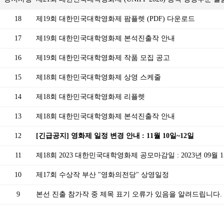
18
제19회 대한민국대학영화제 팜플렛 (PDF) 다운로드
17
제19회 대한민국대학영화제 본석진출작 안내
16
제19회 대한민국대학영화제 작품 모집 공고
15
제18회 대한민국대학영화제 상영 스케줄
14
제18회 대한민국대학영화제 리플렛
13
제18회 대한민국대학영화제 본석진출작 안내
12
[긴급공지] 영화제 일정 변경 안내 : 11월 10일~12일
11
제18회 2023 대한민국대학영화제 공모마감일 : 2023년 09월 15
10
제17회 수상작 부산 "영화의전당" 상영일정
9
본선 진출 참가작 중 제목 표기 오류가 있음을 알려드립니다.