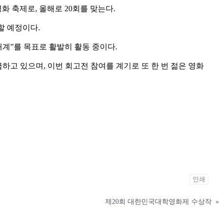
 축제로, 올해로 20회를 맞는다.
할 예정이다.
계”를 목표로 활발히 활동 중이다.
급하고 있으며, 이번 회고전 참여를 계기로 또 한 번 젊은 영화
인쇄
제20회 대한민국대학영화제 수상작
»