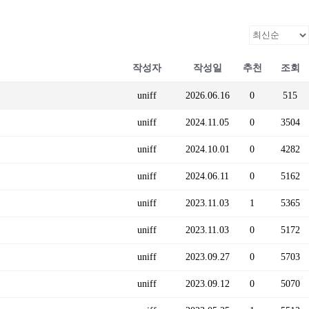
작성자
작성일
추천
조회
uniff
2026.06.16
0
515
uniff
2024.11.05
0
3504
uniff
2024.10.01
0
4282
uniff
2024.06.11
0
5162
uniff
2023.11.03
1
5365
uniff
2023.11.03
0
5172
uniff
2023.09.27
0
5703
uniff
2023.09.12
0
5070