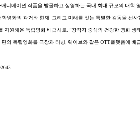
니메이션 작품을 발굴하고 상영하는 국내 최대 규모의 대학 영화
대학영화의 과거와 현재, 그리고 미래를 잇는 특별한 감동을 선사
를 지원해온 독립영화 배급사로, “창작자 중심의 건강한 영화 생태
0여 편의 독립영화를 극장과 티빙, 웨이브와 같은 OTT플랫폼에 배
02643