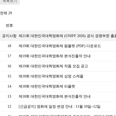
목록보기
전체 29
번호
공지사항
제21회 대한민국대학영화제 (UNIFF 2026) 공식 경쟁부문 
18
제19회 대한민국대학영화제 팜플렛 (PDF) 다운로드
17
제19회 대한민국대학영화제 본석진출작 안내
16
제19회 대한민국대학영화제 작품 모집 공고
15
제18회 대한민국대학영화제 상영 스케줄
14
제18회 대한민국대학영화제 리플렛
13
제18회 대한민국대학영화제 본석진출작 안내
12
[긴급공지] 영화제 일정 변경 안내 : 11월 10일~12일