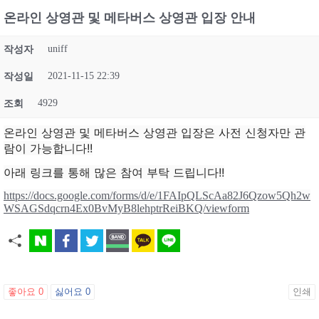
온라인 상영관 및 메타버스 상영관 입장 안내
uniff
작성자
2021-11-15 22:39
작성일
4929
조회
온라인 상영관 및 메타버스 상영관 입장은 사전 신청자만 관
람이 가능합니다!!
아래 링크를 통해 많은 참여 부탁 드립니다!!
https://docs.google.com/forms/d/e/1FAIpQLScAa82J6Qzow5Qh2w
WSAGSdqcrn4Ex0BvMyB8lehptrReiBKQ/viewform
좋아요
0
싫어요
0
인쇄