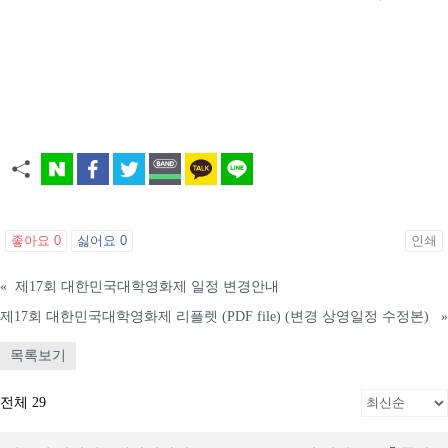
좋아요
0
싫어요
0
인쇄
«
제17회 대한민국대학영화제 일정 변경안내
제17회 대한민국대학영화제 리플렛 (PDF file) (변경 상영일정 수정본)
»
목록보기
전체 29