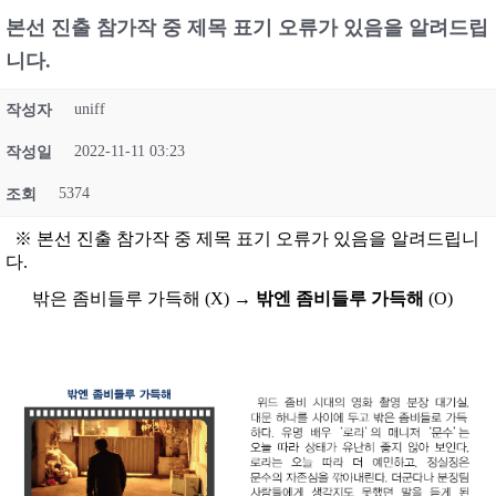
본선 진출 참가작 중 제목 표기 오류가 있음을 알려드립
니다.
uniff
작성자
2022-11-11 03:23
작성일
5374
조회
※ 본선 진출 참가작 중 제목 표기 오류가 있음을 알려드립니
다.
밖은 좀비들루 가득해 (X) →
밖엔 좀비들루 가득해
(O)