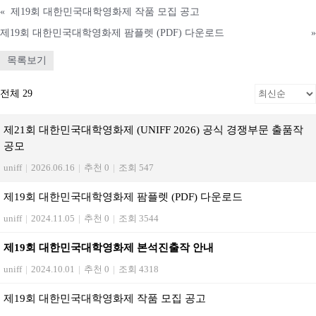
«
제19회 대한민국대학영화제 작품 모집 공고
제19회 대한민국대학영화제 팜플렛 (PDF) 다운로드
»
목록보기
전체 29
제21회 대한민국대학영화제 (UNIFF 2026) 공식 경쟁부문 출품작
공모
uniff
|
2026.06.16
|
추천 0
|
조회 547
제19회 대한민국대학영화제 팜플렛 (PDF) 다운로드
uniff
|
2024.11.05
|
추천 0
|
조회 3544
제19회 대한민국대학영화제 본석진출작 안내
uniff
|
2024.10.01
|
추천 0
|
조회 4318
제19회 대한민국대학영화제 작품 모집 공고