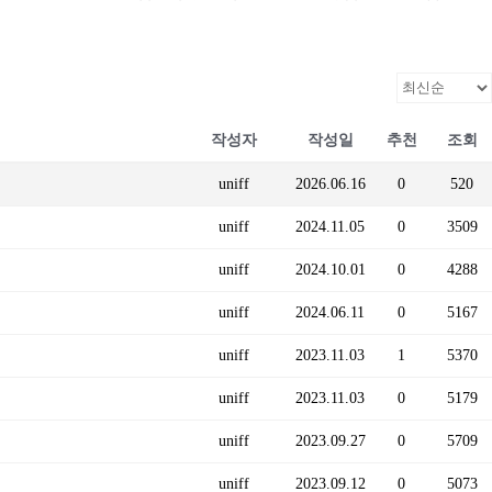
작성자
작성일
추천
조회
uniff
2026.06.16
0
520
uniff
2024.11.05
0
3509
uniff
2024.10.01
0
4288
uniff
2024.06.11
0
5167
uniff
2023.11.03
1
5370
uniff
2023.11.03
0
5179
uniff
2023.09.27
0
5709
uniff
2023.09.12
0
5073