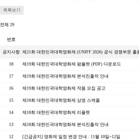
목록보기
전체 29
번호
공지사항
제21회 대한민국대학영화제 (UNIFF 2026) 공식 경쟁부문 
18
제19회 대한민국대학영화제 팜플렛 (PDF) 다운로드
17
제19회 대한민국대학영화제 본석진출작 안내
16
제19회 대한민국대학영화제 작품 모집 공고
15
제18회 대한민국대학영화제 상영 스케줄
14
제18회 대한민국대학영화제 리플렛
13
제18회 대한민국대학영화제 본석진출작 안내
12
[긴급공지] 영화제 일정 변경 안내 : 11월 10일~12일