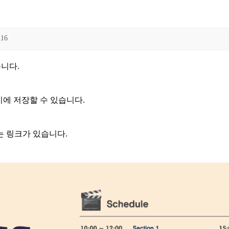
116
니다.
에 저장할 수 있습니다.
는 링크가 있습니다.