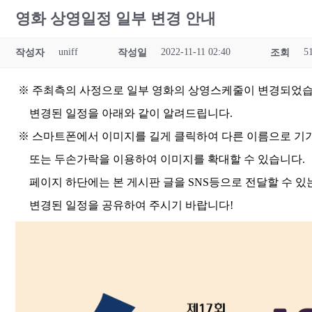
영화 상영일정 일부 변경 안내
uniff
2022-11-11 02:40
5
작성자
작성일
조회
※ 주최측의 사정으로 일부 영화의 상영스케줄이 변경되었습
변경된 일정을 아래와 같이 알려드립니다.
※ 스마트폰에서 이미지를 길게 클릭하여 다른 이름으로 기기
또는 두손가락을 이용하여 이미지를 확대할 수 있습니다.
페이지 하단에는 본 게시판 글을 SNS등으로 전달할 수 있
변경된 일정을 공유하여 주시기 바랍니다!