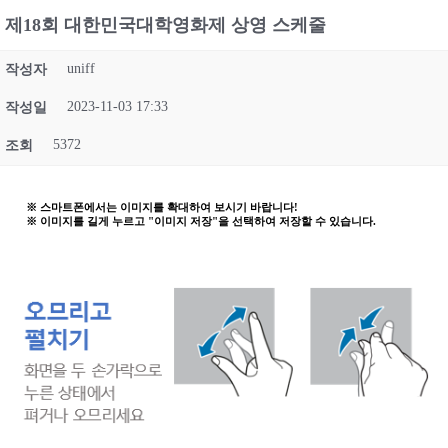
제18회 대한민국대학영화제 상영 스케줄
uniff
작성자
2023-11-03 17:33
작성일
5372
조회
※ 스마트폰에서는 이미지를 확대하여 보시기 바랍니다!
※ 이미지를 길게 누르고 "이미지 저장"을 선택하여 저장할 수 있습니다.