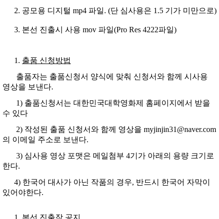
공모용 디지털 mp4 파일. (단 심사용은 1.5 기가 미만으로)
본선 진출시 사용 mov 파일(Pro Res 4222파일)
출품 신청방법
출품자는 출품신청서 양식에 맞춰 신청서와 함께 시사용
영상을 보낸다.
1) 출품신청서는 대한민국대학영화제 홈페이지에서 받을
수 있다
2) 작성된 출품 신청서와 함께 영상을 myjinjin31@naver.com
의 이메일 주소로 보낸다.
3) 심사용 영상 포맷은 메일첨부 4기가 아래의 용량 크기로
한다.
4) 한국어 대사가 아닌 작품의 경우, 반드시 한국어 자막이
있어야한다.
본선 진출작 공지