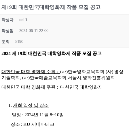
제19회 대한민국대학영화제 작품 모집 공고
uniff
작성자
2024-06-11 22:00
작성일
5190
조회
2024
제
19
회 대한민국 대학영화제 작품 모집 공고
대한민국 대학 영화제 주최 :
(사)한국영화교육학회 (사) 영상
기술학회, (사)한국예술교육학회,서울시,영화진흥위원회
대한민국 대학 영화제 주관 :
대한민국 대학영화제
개최 일정 및 장소
일정 : 2024년 11월 8~10일
장소 : KU 시네마테크