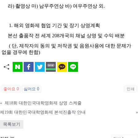
라) 촬영상 마) 남우주연상 바) 여우주연상 외.
해외 영화제 협업 기간 및 장기 상영계획
본선 출품작 전 세계 208개국의 채널 상영 및 수익 배분
( 단, 제작자의 동의 및 저작권 및 음원사용에 대한 문제가
없을 경우에 한함)
좋아요
0
싫어요
0
인쇄
«
제18회 대한민국대학영화제 상영 스케줄
제19회 대한민국대학영화제 본석진출작 안내
»
목록보기