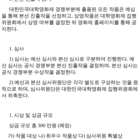
대한민국대학영화제 경쟁부분에 출품된 모든 작품은 예심
을 통해 본선 진출작을 선정하고, 상영작품은 대학영화제 집행
위원회에서 상영 여부를 결정한 뒤 영화제 홈페이지를 통해 공
지한다.
심사
1) 심사는 예선 심사와 본선 심사로 구분하여 진행한다. 예
선 심사는 공식 경쟁부분 본선 진출작을 결정하며, 본선 심사는
공식 경쟁부분 수상작을 결정한다.
2) 예선과 본선 심사위원단은 각각 별도로 구성하는 것을 원
칙으로 하며, 심사위원단은 대한민국대학영화제 집행위원회에
서 위촉한다.
시상 및 상금 규모
상금 규모 총 300 만원 (예정)
가) 작품 대상 나) 최우수 작품상 다) 심사위원 특별상