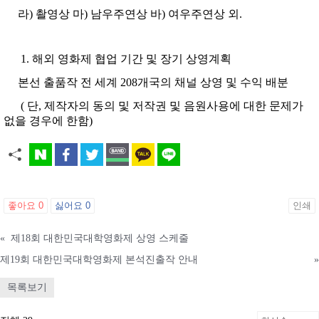
라) 촬영상 마) 남우주연상 바) 여우주연상 외.
해외 영화제 협업 기간 및 장기 상영계획
본선 출품작 전 세계 208개국의 채널 상영 및 수익 배분
( 단, 제작자의 동의 및 저작권 및 음원사용에 대한 문제가
없을 경우에 한함)
좋아요
0
싫어요
0
인쇄
«
제18회 대한민국대학영화제 상영 스케줄
제19회 대한민국대학영화제 본석진출작 안내
»
목록보기