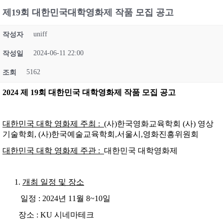
제19회 대한민국대학영화제 작품 모집 공고
uniff
작성자
2024-06-11 22:00
작성일
5162
조회
2024
제
19
회 대한민국 대학영화제 작품 모집 공고
대한민국 대학 영화제 주최 :
(사)한국영화교육학회 (사) 영상
기술학회, (사)한국예술교육학회,서울시,영화진흥위원회
대한민국 대학 영화제 주관 :
대한민국 대학영화제
개최 일정 및 장소
일정 : 2024년 11월 8~10일
장소 : KU 시네마테크