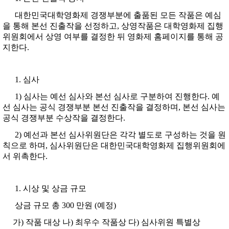
대한민국대학영화제 경쟁부분에 출품된 모든 작품은 예심
을 통해 본선 진출작을 선정하고, 상영작품은 대학영화제 집행
위원회에서 상영 여부를 결정한 뒤 영화제 홈페이지를 통해 공
지한다.
심사
1) 심사는 예선 심사와 본선 심사로 구분하여 진행한다. 예
선 심사는 공식 경쟁부분 본선 진출작을 결정하며, 본선 심사는
공식 경쟁부분 수상작을 결정한다.
2) 예선과 본선 심사위원단은 각각 별도로 구성하는 것을 원
칙으로 하며, 심사위원단은 대한민국대학영화제 집행위원회에
서 위촉한다.
시상 및 상금 규모
상금 규모 총 300 만원 (예정)
가) 작품 대상 나) 최우수 작품상 다) 심사위원 특별상