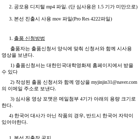
공모용 디지털 mp4 파일. (단 심사용은 1.5 기가 미만으로)
본선 진출시 사용 mov 파일(Pro Res 4222파일)
출품 신청방법
출품자는 출품신청서 양식에 맞춰 신청서와 함께 시사용
영상을 보낸다.
1) 출품신청서는 대한민국대학영화제 홈페이지에서 받을
수 있다
2) 작성된 출품 신청서와 함께 영상을 myjinjin31@naver.com
의 이메일 주소로 보낸다.
3) 심사용 영상 포맷은 메일첨부 4기가 아래의 용량 크기로
한다.
4) 한국어 대사가 아닌 작품의 경우, 반드시 한국어 자막이
있어야한다.
본선 진출작 공지