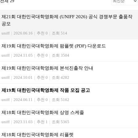
전체 29
제21회 대한민국대학영화제 (UNIFF 2026) 공식 경쟁부문 출품작
공모
uniff
|
2026.06.16
|
추천 0
|
조회 514
제19회 대한민국대학영화제 팜플렛 (PDF) 다운로드
uniff
|
2024.11.05
|
추천 0
|
조회 3504
제19회 대한민국대학영화제 본석진출작 안내
uniff
|
2024.10.01
|
추천 0
|
조회 4282
제19회 대한민국대학영화제 작품 모집 공고
uniff
|
2024.06.11
|
추천 0
|
조회 5162
제18회 대한민국대학영화제 상영 스케줄
uniff
|
2023.11.03
|
추천 1
|
조회 5365
제18회 대한민국대학영화제 리플렛