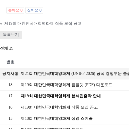
좋아요
0
싫어요
0
«
제19회 대한민국대학영화제 작품 모집 공고
목록보기
전체 29
번호
공지사항
제21회 대한민국대학영화제 (UNIFF 2026) 공식 경쟁부문 
18
제19회 대한민국대학영화제 팜플렛 (PDF) 다운로드
17
제19회 대한민국대학영화제 본석진출작 안내
16
제19회 대한민국대학영화제 작품 모집 공고
15
제18회 대한민국대학영화제 상영 스케줄