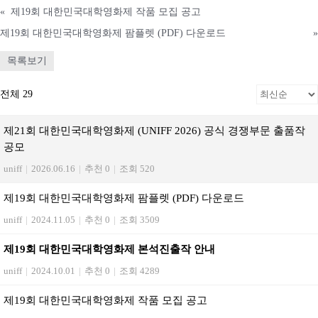
«
제19회 대한민국대학영화제 작품 모집 공고
제19회 대한민국대학영화제 팜플렛 (PDF) 다운로드
»
목록보기
전체 29
제21회 대한민국대학영화제 (UNIFF 2026) 공식 경쟁부문 출품작
공모
uniff
|
2026.06.16
|
추천 0
|
조회 520
제19회 대한민국대학영화제 팜플렛 (PDF) 다운로드
uniff
|
2024.11.05
|
추천 0
|
조회 3509
제19회 대한민국대학영화제 본석진출작 안내
uniff
|
2024.10.01
|
추천 0
|
조회 4289
제19회 대한민국대학영화제 작품 모집 공고