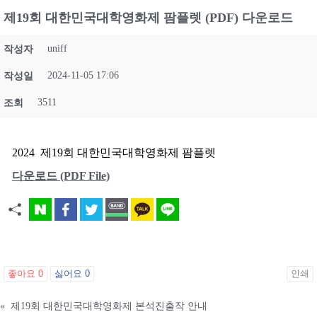
제19회 대한민국대학영화제 팜플렛 (PDF) 다운로드
uniff
작성자
2024-11-05 17:06
작성일
3511
조회
2024 제19회 대한민국대학영화제 팜플렛
다운로드 (PDF File)
좋아요
0
싫어요
0
인쇄
«
제19회 대한민국대학영화제 본석진출작 안내