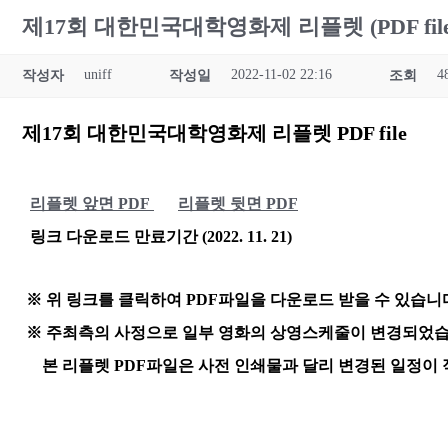
제17회 대한민국대학영화제 리플렛 (PDF fil
uniff
2022-11-02 22:16
4
작성자
작성일
조회
제17회 대한민국대학영화제 리플렛 PDF file
리플렛 앞면 PDF
리플렛 뒷면 PDF
링크 다운로드 만료기간 (2022. 11. 21)
※ 위 링크를 클릭하여 PDF파일을 다운로드 받을 수 있습니
※ 주최측의 사정으로 일부 영화의 상영스케줄이 변경되었습
본 리플렛 PDF파일은 사전 인쇄물과 달리 변경된 일정이 