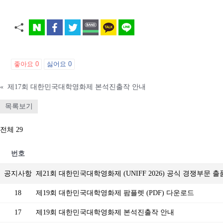
좋아요
0
싫어요
0
«
제17회 대한민국대학영화제 본석진출작 안내
목록보기
전체 29
번호
공지사항
제21회 대한민국대학영화제 (UNIFF 2026) 공식 경쟁부문 
18
제19회 대한민국대학영화제 팜플렛 (PDF) 다운로드
17
제19회 대한민국대학영화제 본석진출작 안내