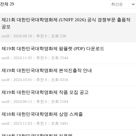
전체 29
제21회 대한민국대학영화제 (UNIFF 2026) 공식 경쟁부문 출품작
공모
uniff
|
2026.06.16
|
추천 0
|
조회 538
제19회 대한민국대학영화제 팜플렛 (PDF) 다운로드
uniff
|
2024.11.05
|
추천 0
|
조회 3544
제19회 대한민국대학영화제 본석진출작 안내
uniff
|
2024.10.01
|
추천 0
|
조회 4316
제19회 대한민국대학영화제 작품 모집 공고
uniff
|
2024.06.11
|
추천 0
|
조회 5194
제18회 대한민국대학영화제 상영 스케줄
uniff
|
2023.11.03
|
추천 1
|
조회 5401