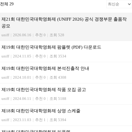
전체 29
제21회 대한민국대학영화제 (UNIFF 2026) 공식 경쟁부문 출품작
공모
uniff
|
2026.06.16
|
추천 0
|
조회 528
제19회 대한민국대학영화제 팜플렛 (PDF) 다운로드
uniff
|
2024.11.05
|
추천 0
|
조회 3534
제19회 대한민국대학영화제 본석진출작 안내
uniff
|
2024.10.01
|
추천 0
|
조회 4308
제19회 대한민국대학영화제 작품 모집 공고
uniff
|
2024.06.11
|
추천 0
|
조회 5188
제18회 대한민국대학영화제 상영 스케줄
uniff
|
2023.11.03
|
추천 1
|
조회 5394