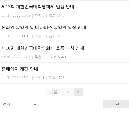
제17회 대한민국대학영화제 일정 안내
uniff
|
2022.06.08
|
추천 0
|
조회 5147
온라인 상영관 및 메타버스 상영관 입장 안내
uniff
|
2021.11.15
|
추천 0
|
조회 4933
제16회 대한민국대학영화제 출품 신청 안내
uniff
|
2021.07.05
|
추천 -1
|
조회 5340
홈페이지 개편 안내
uniff
|
2021.07.04
|
추천 1
|
조회 4708
처음
«
3
검색