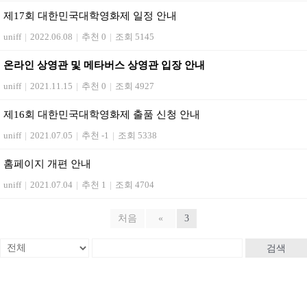
제17회 대한민국대학영화제 일정 안내
uniff
|
2022.06.08
|
추천 0
|
조회 5145
온라인 상영관 및 메타버스 상영관 입장 안내
uniff
|
2021.11.15
|
추천 0
|
조회 4927
제16회 대한민국대학영화제 출품 신청 안내
uniff
|
2021.07.05
|
추천 -1
|
조회 5338
홈페이지 개편 안내
uniff
|
2021.07.04
|
추천 1
|
조회 4704
처음
«
3
검색