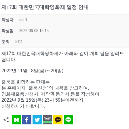
제17회 대한민국대학영화제 일정 안내
uniff
작성자
2022-06-08 15:15
작성일
5111
조회
제17회 대한민국대학영화제가 아래와 같이 개최 됨을 알려드
립니다.
2022년 11월 18일(금) ~ 20(일)
출품을 희망하는 단체는
본 홈페이지 "출품신청"의 내용을 참고하여,
영화제출품신청서, 저작권 동의서 등을 작성하여
2022년 9월 15일(목) 23시 59분이전까지
신청하시기 바랍니다.