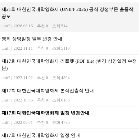
제21회 대한민국대학영화제 (UNIFF 2026) 공식 경쟁부문 출품작
공모
uniff
|
2026.06.16
|
추천 0
|
조회 514
영화 상영일정 일부 변경 안내
uniff
|
2022.11.11
|
추천 0
|
조회 5113
제17회 대한민국대학영화제 리플렛 (PDF file) (변경 상영일정 수정
본)
uniff
|
2022.11.02
|
추천 0
|
조회 4894
제17회 대한민국대학영화제 본석진출작 안내
uniff
|
2022.10.05
|
추천 0
|
조회 6185
제17회 대한민국대학영화제 일정 변경안내
uniff
|
2022.09.01
|
추천 0
|
조회 4785
제17회 대한민국대학영화제 일정 안내