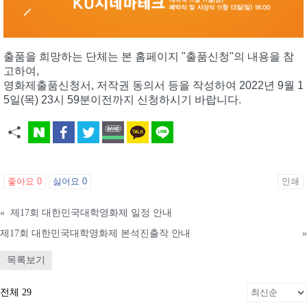
출품을 희망하는 단체는 본 홈페이지 "출품신청"의 내용을 참
고하여,
영화제출품신청서, 저작권 동의서 등을 작성하여 2022년 9월 1
5일(목) 23시 59분이전까지 신청하시기 바랍니다.
좋아요
0
싫어요
0
인쇄
«
제17회 대한민국대학영화제 일정 안내
제17회 대한민국대학영화제 본석진출작 안내
»
목록보기
전체 29