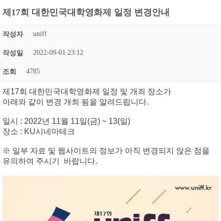
제17회 대한민국대학영화제 일정 변경안내
uniff
작성자
2022-09-01 23:12
작성일
4785
조회
제17회 대한민국대학영화제 일정 및 개죄 장소가
아래와 같이 변경 개최 됨을 알려드립니다.
일시 : 2022년 11월 11일(금) ~ 13(일)
장소 : KU시네마테크
※ 일부 자료 및 웹사이트의 정보가 아직 변경되지 않은 점을
유의하여 주시기 바랍니다.