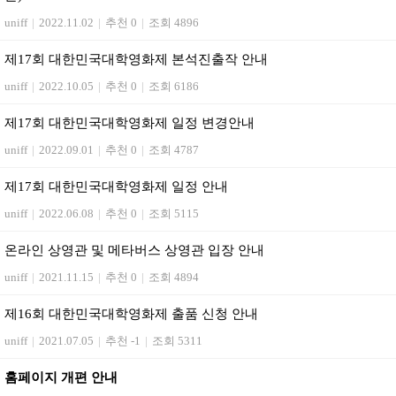
uniff
|
2022.11.02
|
추천 0
|
조회 4896
제17회 대한민국대학영화제 본석진출작 안내
uniff
|
2022.10.05
|
추천 0
|
조회 6186
제17회 대한민국대학영화제 일정 변경안내
uniff
|
2022.09.01
|
추천 0
|
조회 4787
제17회 대한민국대학영화제 일정 안내
uniff
|
2022.06.08
|
추천 0
|
조회 5115
온라인 상영관 및 메타버스 상영관 입장 안내
uniff
|
2021.11.15
|
추천 0
|
조회 4894
제16회 대한민국대학영화제 출품 신청 안내
uniff
|
2021.07.05
|
추천 -1
|
조회 5311
홈페이지 개편 안내