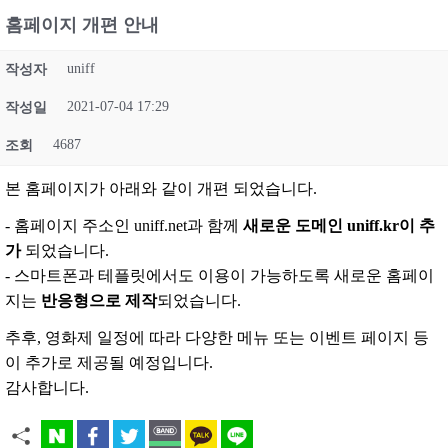
홈페이지 개편 안내
uniff
작성자
2021-07-04 17:29
작성일
4687
조회
본 홈페이지가 아래와 같이 개편 되었습니다.
- 홈페이지 주소인 uniff.net과 함께
새로운 도메인 uniff.kr이 추
가
되었습니다.
- 스마트폰과 테플릿에서도 이용이 가능하도록 새로운 홈페이
지는
반응형으로 제작
되었습니다.
추후, 영화제 일정에 따라 다양한 메뉴 또는 이벤트 페이지 등
이 추가로 제공될 예정입니다.
감사합니다.