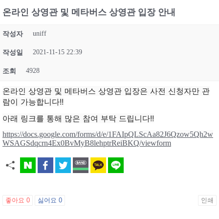
온라인 상영관 및 메타버스 상영관 입장 안내
uniff
작성자
2021-11-15 22:39
작성일
4928
조회
온라인 상영관 및 메타버스 상영관 입장은 사전 신청자만 관
람이 가능합니다!!
아래 링크를 통해 많은 참여 부탁 드립니다!!
https://docs.google.com/forms/d/e/1FAIpQLScAa82J6Qzow5Qh2w
WSAGSdqcrn4Ex0BvMyB8lehptrReiBKQ/viewform
좋아요
0
싫어요
0
인쇄