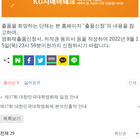
출품을 희망하는 단체는 본 홈페이지 "출품신청"의 내용을 참
고하여,
영화제출품신청서, 저작권 동의서 등을 작성하여 2022년 9월 1
5일(목) 23시 59분이전까지 신청하시기 바랍니다.
좋아요
0
싫어요
0
인쇄
«
제17회 대한민국대학영화제 일정 안내
제17회 대한민국대학영화제 본석진출작 안내
»
목록보기
전체 29