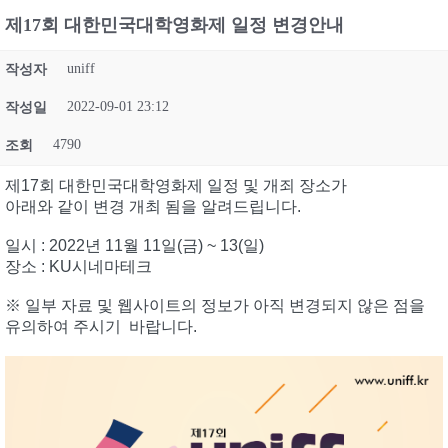
제17회 대한민국대학영화제 일정 변경안내
uniff
작성자
2022-09-01 23:12
작성일
4790
조회
제17회 대한민국대학영화제 일정 및 개죄 장소가
아래와 같이 변경 개최 됨을 알려드립니다.
일시 : 2022년 11월 11일(금) ~ 13(일)
장소 : KU시네마테크
※ 일부 자료 및 웹사이트의 정보가 아직 변경되지 않은 점을
유의하여 주시기 바랍니다.