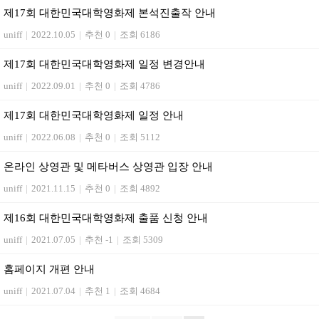
제17회 대한민국대학영화제 본석진출작 안내
uniff
|
2022.10.05
|
추천 0
|
조회 6186
제17회 대한민국대학영화제 일정 변경안내
uniff
|
2022.09.01
|
추천 0
|
조회 4786
제17회 대한민국대학영화제 일정 안내
uniff
|
2022.06.08
|
추천 0
|
조회 5112
온라인 상영관 및 메타버스 상영관 입장 안내
uniff
|
2021.11.15
|
추천 0
|
조회 4892
제16회 대한민국대학영화제 출품 신청 안내
uniff
|
2021.07.05
|
추천 -1
|
조회 5309
홈페이지 개편 안내
uniff
|
2021.07.04
|
추천 1
|
조회 4684