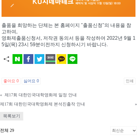
출품을 희망하는 단체는 본 홈페이지 "출품신청"의 내용을 참
고하여,
영화제출품신청서, 저작권 동의서 등을 작성하여 2022년 9월 1
5일(목) 23시 59분이전까지 신청하시기 바랍니다.
좋아요
0
싫어요
0
인쇄
«
제17회 대한민국대학영화제 일정 안내
제17회 대한민국대학영화제 본석진출작 안내
»
목록보기
전체 29