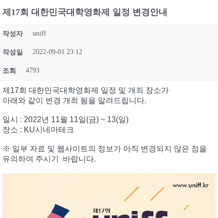
제17회 대한민국대학영화제 일정 변경안내
uniff
작성자
2022-09-01 23:12
작성일
4793
조회
제17회 대한민국대학영화제 일정 및 개죄 장소가
아래와 같이 변경 개최 됨을 알려드립니다.
일시 : 2022년 11월 11일(금) ~ 13(일)
장소 : KU시네마테크
※ 일부 자료 및 웹사이트의 정보가 아직 변경되지 않은 점을
유의하여 주시기 바랍니다.