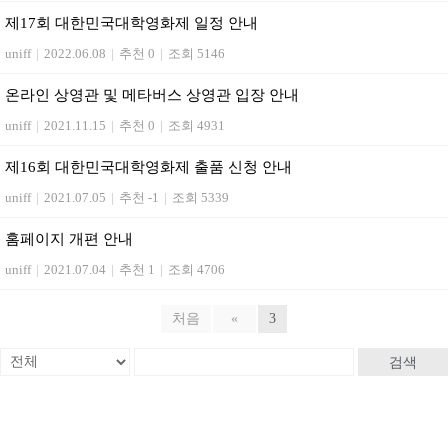
제17회 대한민국대학영화제 일정 안내
uniff
|
2022.06.08
|
추천 0
|
조회 5146
온라인 상영관 및 메타버스 상영관 입장 안내
uniff
|
2021.11.15
|
추천 0
|
조회 4931
제16회 대한민국대학영화제 출품 신청 안내
uniff
|
2021.07.05
|
추천 -1
|
조회 5339
홈페이지 개편 안내
uniff
|
2021.07.04
|
추천 1
|
조회 4706
처음
«
3
검색