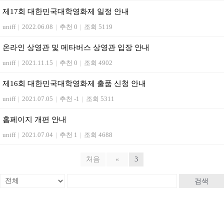
제17회 대한민국대학영화제 일정 안내
uniff
|
2022.06.08
|
추천 0
|
조회 5119
온라인 상영관 및 메타버스 상영관 입장 안내
uniff
|
2021.11.15
|
추천 0
|
조회 4902
제16회 대한민국대학영화제 출품 신청 안내
uniff
|
2021.07.05
|
추천 -1
|
조회 5311
홈페이지 개편 안내
uniff
|
2021.07.04
|
추천 1
|
조회 4688
처음
«
3
검색