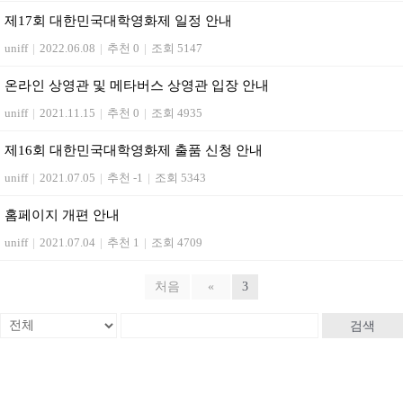
제17회 대한민국대학영화제 일정 안내
uniff
|
2022.06.08
|
추천 0
|
조회 5147
온라인 상영관 및 메타버스 상영관 입장 안내
uniff
|
2021.11.15
|
추천 0
|
조회 4935
제16회 대한민국대학영화제 출품 신청 안내
uniff
|
2021.07.05
|
추천 -1
|
조회 5343
홈페이지 개편 안내
uniff
|
2021.07.04
|
추천 1
|
조회 4709
처음
«
3
검색