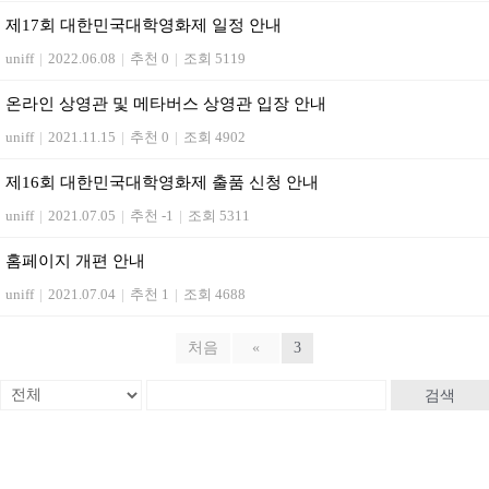
제17회 대한민국대학영화제 일정 안내
uniff
|
2022.06.08
|
추천 0
|
조회 5119
온라인 상영관 및 메타버스 상영관 입장 안내
uniff
|
2021.11.15
|
추천 0
|
조회 4902
제16회 대한민국대학영화제 출품 신청 안내
uniff
|
2021.07.05
|
추천 -1
|
조회 5311
홈페이지 개편 안내
uniff
|
2021.07.04
|
추천 1
|
조회 4688
처음
«
3
검색