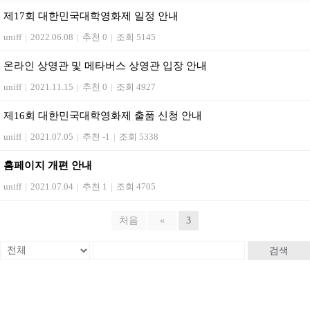
제17회 대한민국대학영화제 일정 안내
uniff
|
2022.06.08
|
추천 0
|
조회 5145
온라인 상영관 및 메타버스 상영관 입장 안내
uniff
|
2021.11.15
|
추천 0
|
조회 4927
제16회 대한민국대학영화제 출품 신청 안내
uniff
|
2021.07.05
|
추천 -1
|
조회 5338
홈페이지 개편 안내
uniff
|
2021.07.04
|
추천 1
|
조회 4705
처음
«
3
검색