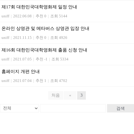
제17회 대한민국대학영화제 일정 안내
uniff
|
2022.06.08
|
추천 0
|
조회 5144
온라인 상영관 및 메타버스 상영관 입장 안내
uniff
|
2021.11.15
|
추천 0
|
조회 4926
제16회 대한민국대학영화제 출품 신청 안내
uniff
|
2021.07.05
|
추천 -1
|
조회 5334
홈페이지 개편 안내
uniff
|
2021.07.04
|
추천 1
|
조회 4702
처음
«
3
검색