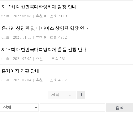
제17회 대한민국대학영화제 일정 안내
uniff
|
2022.06.08
|
추천 0
|
조회 5119
온라인 상영관 및 메타버스 상영관 입장 안내
uniff
|
2021.11.15
|
추천 0
|
조회 4902
제16회 대한민국대학영화제 출품 신청 안내
uniff
|
2021.07.05
|
추천 -1
|
조회 5311
홈페이지 개편 안내
uniff
|
2021.07.04
|
추천 1
|
조회 4687
처음
«
3
검색