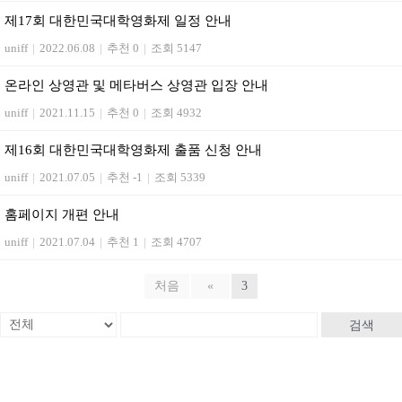
제17회 대한민국대학영화제 일정 안내
uniff
|
2022.06.08
|
추천 0
|
조회 5147
온라인 상영관 및 메타버스 상영관 입장 안내
uniff
|
2021.11.15
|
추천 0
|
조회 4932
제16회 대한민국대학영화제 출품 신청 안내
uniff
|
2021.07.05
|
추천 -1
|
조회 5339
홈페이지 개편 안내
uniff
|
2021.07.04
|
추천 1
|
조회 4707
처음
«
3
검색