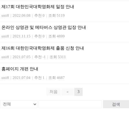
제17회 대한민국대학영화제 일정 안내
uniff
|
2022.06.08
|
추천 0
|
조회 5119
온라인 상영관 및 메타버스 상영관 입장 안내
uniff
|
2021.11.15
|
추천 0
|
조회 4899
제16회 대한민국대학영화제 출품 신청 안내
uniff
|
2021.07.05
|
추천 -1
|
조회 5311
홈페이지 개편 안내
uniff
|
2021.07.04
|
추천 1
|
조회 4687
처음
«
3
검색