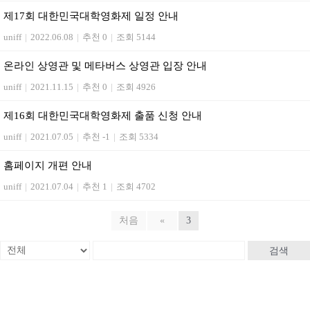
제17회 대한민국대학영화제 일정 안내
uniff
|
2022.06.08
|
추천 0
|
조회 5144
온라인 상영관 및 메타버스 상영관 입장 안내
uniff
|
2021.11.15
|
추천 0
|
조회 4926
제16회 대한민국대학영화제 출품 신청 안내
uniff
|
2021.07.05
|
추천 -1
|
조회 5334
홈페이지 개편 안내
uniff
|
2021.07.04
|
추천 1
|
조회 4702
처음
«
3
검색