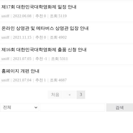
제17회 대한민국대학영화제 일정 안내
uniff
|
2022.06.08
|
추천 0
|
조회 5119
온라인 상영관 및 메타버스 상영관 입장 안내
uniff
|
2021.11.15
|
추천 0
|
조회 4902
제16회 대한민국대학영화제 출품 신청 안내
uniff
|
2021.07.05
|
추천 -1
|
조회 5311
홈페이지 개편 안내
uniff
|
2021.07.04
|
추천 1
|
조회 4687
처음
«
3
검색