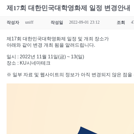
제17회 대한민국대학영화제 일정 변경안내
uniff
2022-09-01 23:12
4
작성자
작성일
조회
제17회 대한민국대학영화제 일정 및 개죄 장소가
아래와 같이 변경 개최 됨을 알려드립니다.
일시 : 2022년 11월 11일(금) ~ 13(일)
장소 : KU시네마테크
※ 일부 자료 및 웹사이트의 정보가 아직 변경되지 않은 점을