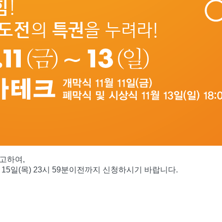
참고하여,
15일(목) 23시 59분이전까지 신청하시기 바랍니다.