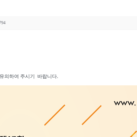
794
 유의하여 주시기 바랍니다.